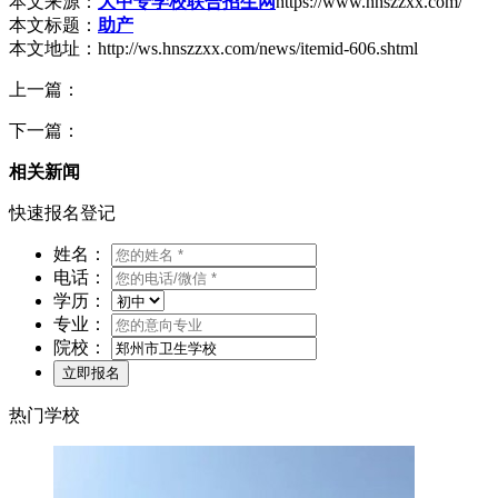
本文来源：
大中专学校联合招生网
https://www.hnszzxx.com/
本文标题：
助产
本文地址：http://ws.hnszzxx.com/news/itemid-606.shtml
上一篇：
下一篇：
相关新闻
快速报名登记
姓名：
电话：
学历：
专业：
院校：
热门学校