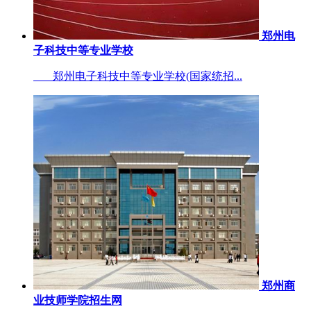
郑州电
子科技中等专业学校
郑州电子科技中等专业学校(国家统招...
郑州商
业技师学院招生网