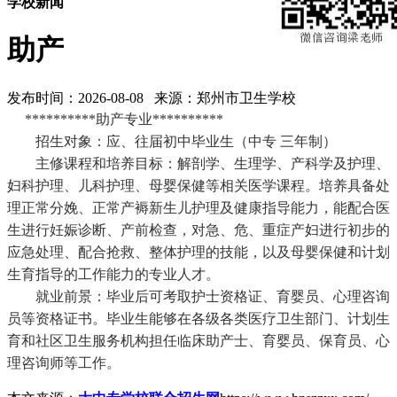
学校新闻
助产
发布时间：2026-08-08 来源：郑州市卫生学校
**********
助产专业
**********
招生对象：应、往届初中毕业生（中专
三年制）
主修课程和培养目标：解剖学、生理学、产科学及护理、
妇科护理、儿科护理、母婴保健等相关医学课程。培养具备处
理正常分娩、正常产褥新生儿护理及健康指导能力，能配合医
生进行妊娠诊断、产前检查，对急、危、重症产妇进行初步的
应急处理、配合抢救、整体护理的技能，以及母婴保健和计划
生育指导的工作能力的专业人才。
就业前景：毕业后可考取护士资格证、育婴员、心理咨询
员等资格证书。毕业生能够在各级各类医疗卫生部门、计划生
育和社区卫生服务机构担任临床助产士、育婴员、保育员、心
理咨询师等工作。