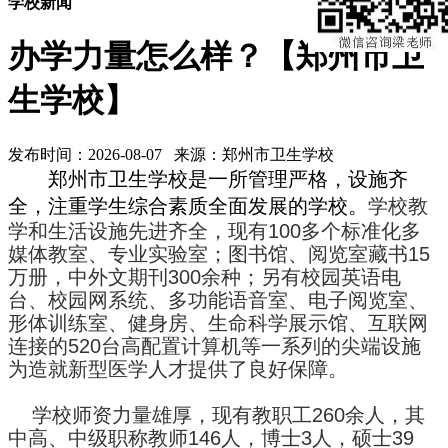
学校新闻
办学力量怎么样？【郑州市卫
生学校】
发布时间：2026-08-07 来源：郑州市卫生学校
郑州市卫生学校是一所管理严格，设施齐
全，注重学生综合素质全面发展的学校。
学校教
学和生活设施先进齐全，现有100多个标准化多
媒体教室、专业实验室；图书馆、阅览室藏书15
万册，中外文期刊300余种；另有校园英语电
台、校园网系统、多功能语音室、电子阅览室、
形体训练室、健身房、生命科学展示馆、互联网
连接的520台高配置计算机等一系列的尖端设施
为造就新型医学人才提供了良好保障。
学校师资力量雄厚，现有教职工260余人，其
中高、中级职称教师146人，博士3人，硕士39