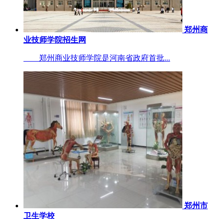
郑州商
业技师学院招生网
郑州商业技师学院是河南省政府首批...
郑州市
卫生学校