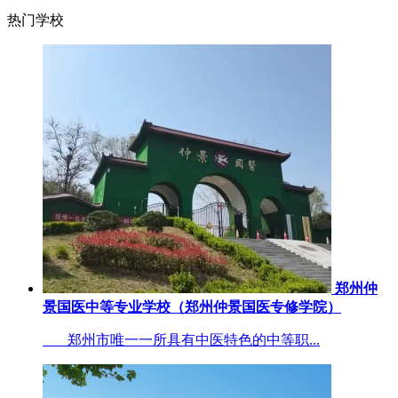
热门学校
郑州仲
景国医中等专业学校（郑州仲景国医专修学院）
郑州市唯一一所具有中医特色的中等职...