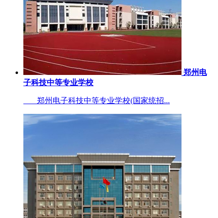
郑州电
子科技中等专业学校
郑州电子科技中等专业学校(国家统招...