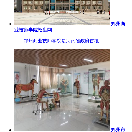
郑州商
业技师学院招生网
郑州商业技师学院是河南省政府首批...
郑州市