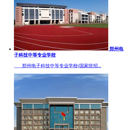
郑州电
子科技中等专业学校
郑州电子科技中等专业学校(国家统招...