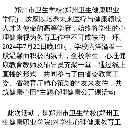
郑州市卫生学校(郑州卫生健康职业
学院)，这座以培养未来医疗与健康领域
人才为使命的高等学府，始终将学生的心
理健康视为教育工作中不可或缺的一环。
2024年7月22日晚19时，学校内洋溢着一
股温馨而积极的氛围，全校学生、心理健
康教育教师及辅导员齐聚一堂，通过线上
直播的形式，共同参与了由省委教育工
委、省教育厅精心策划的“友来友往，共
筑健康心田”主题心理健康公开课活动。
此次活动，是郑州市卫生学校(郑州卫
生健康职业学院)对学生心理健康教育工