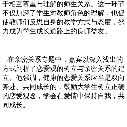
于相互尊重与理解的师生关系。这一环节
不仅加深了学生对教师角色的理解，也促
使教师们反思自身的教学方式与态度，努
力成为学生成长道路上的良师益友。
在亲密关系专题中，嘉宾以深入浅出的
方式剖析了恋爱观的树立与亲密关系的建
立。他强调，健康的恋爱关系应当是双向
奔赴、共同成长的，鼓励大学生树立正确
的恋爱观念，学会在爱情中保持自我，共
同成长。