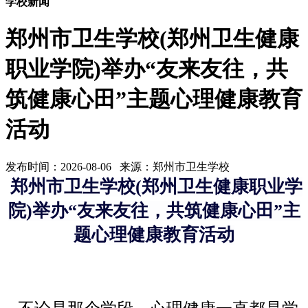
学校新闻
郑州市卫生学校(郑州卫生健康
职业学院)举办“友来友往，共
筑健康心田”主题心理健康教育
活动
发布时间：2026-08-06 来源：郑州市卫生学校
郑州市卫生学校(郑州卫生健康职业学
院)举办“友来友往，共筑健康心田”主
题心理健康教育活动