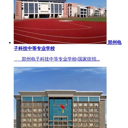
郑州电
子科技中等专业学校
郑州电子科技中等专业学校(国家统招...