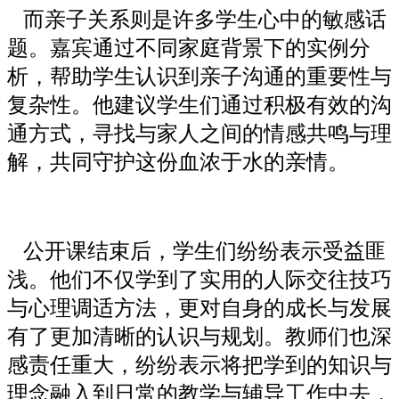
而亲子关系则是许多学生心中的敏感话
题。嘉宾通过不同家庭背景下的实例分
析，帮助学生认识到亲子沟通的重要性与
复杂性。他建议学生们通过积极有效的沟
通方式，寻找与家人之间的情感共鸣与理
解，共同守护这份血浓于水的亲情。
公开课结束后，学生们纷纷表示受益匪
浅。他们不仅学到了实用的人际交往技巧
与心理调适方法，更对自身的成长与发展
有了更加清晰的认识与规划。教师们也深
感责任重大，纷纷表示将把学到的知识与
理念融入到日常的教学与辅导工作中去，