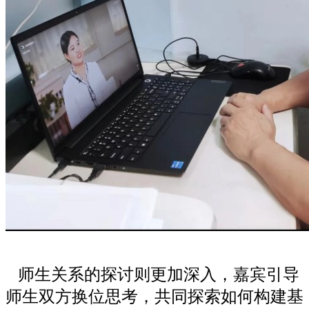
师生关系的探讨则更加深入，嘉宾引导
师生双方换位思考，共同探索如何构建基