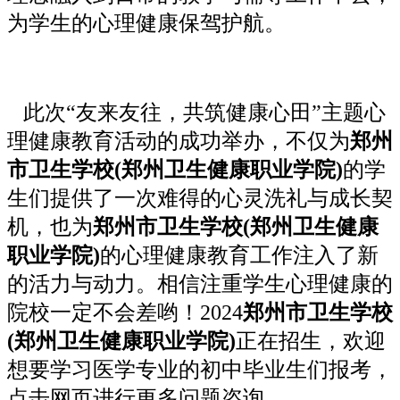
为学生的心理健康保驾护航。
此次“友来友往，共筑健康心田”主题心
理健康教育活动的成功举办，不仅为
郑州
市卫生学校(郑州卫生健康职业学院)
的学
生们提供了一次难得的心灵洗礼与成长契
机，也为
郑州市卫生学校(郑州卫生健康
职业学院)
的心理健康教育工作注入了新
的活力与动力。相信注重学生心理健康的
院校一定不会差哟！2024
郑州市卫生学校
(郑州卫生健康职业学院)
正在招生，欢迎
想要学习医学专业的初中毕业生们报考，
点击网页进行更多问题咨询。