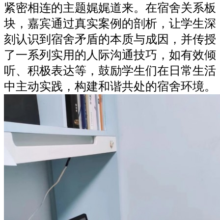
紧密相连的主题娓娓道来。在宿舍关系板
块，嘉宾通过真实案例的剖析，让学生深
刻认识到宿舍矛盾的本质与成因，并传授
了一系列实用的人际沟通技巧，如有效倾
听、积极表达等，鼓励学生们在日常生活
中主动实践，构建和谐共处的宿舍环境。