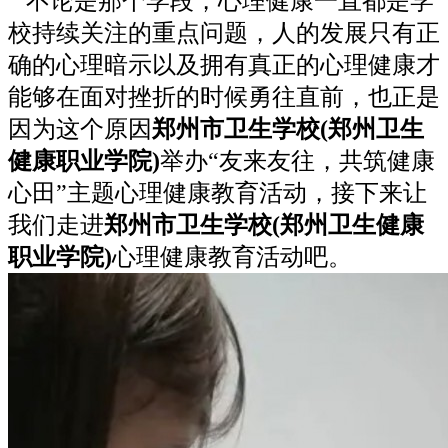
不论是那个学段，心理健康一直都是学
校持续关注的重点问题，人的发展只有正
确的心理暗示以及拥有真正的心理健康才
能够在面对挫折的时候勇往直前，也正是
因为这个原因
郑
州市卫生学校(郑州卫生
健康职业学院)
举办“友来友往，共筑健康
心田”主题心理健康教育活动，接下来让
我们走进
郑州市卫生学校(郑州卫生健康
职业学院)
心理健康教育活动吧。