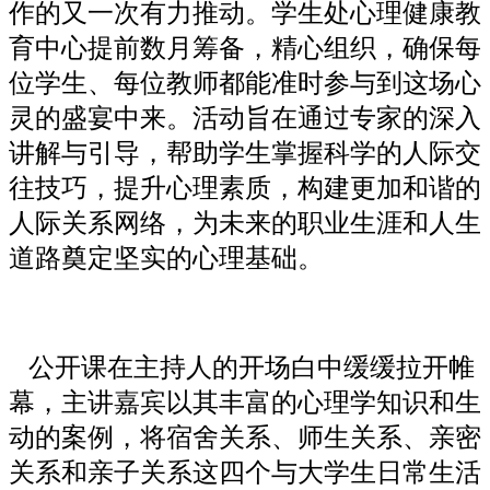
作的又一次有力推动。学生处心理健康教
育中心提前数月筹备，精心组织，确保每
位学生、每位教师都能准时参与到这场心
灵的盛宴中来。活动旨在通过专家的深入
讲解与引导，帮助学生掌握科学的人际交
往技巧，提升心理素质，构建更加和谐的
人际关系网络，为未来的职业生涯和人生
道路奠定坚实的心理基础。
公开课在主持人的开场白中缓缓拉开帷
幕，主讲嘉宾以其丰富的心理学知识和生
动的案例，将宿舍关系、师生关系、亲密
关系和亲子关系这四个与大学生日常生活