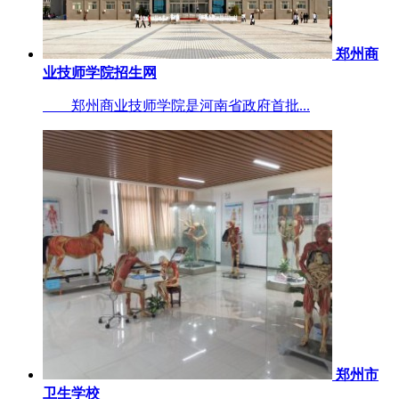
郑州商
业技师学院招生网
郑州商业技师学院是河南省政府首批...
郑州市
卫生学校