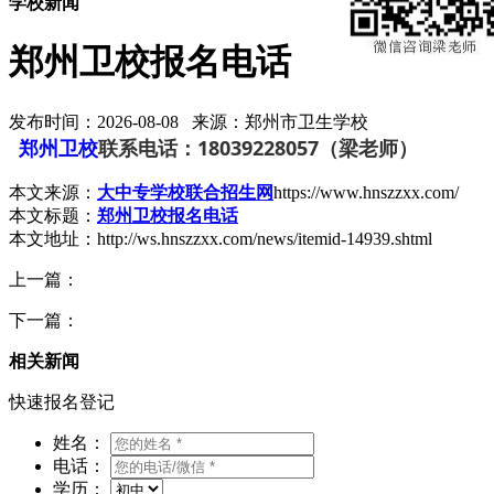
学校新闻
郑州卫校报名电话
发布时间：2026-08-08 来源：郑州市卫生学校
郑州卫校
联系电话：18039228057（梁老师）
本文来源：
大中专学校联合招生网
https://www.hnszzxx.com/
本文标题：
郑州卫校报名电话
本文地址：http://ws.hnszzxx.com/news/itemid-14939.shtml
上一篇：
下一篇：
相关新闻
快速报名登记
姓名：
电话：
学历：