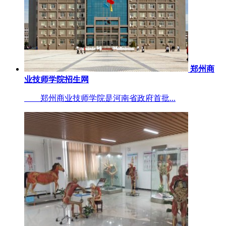
郑州商
业技师学院招生网
郑州商业技师学院是河南省政府首批...