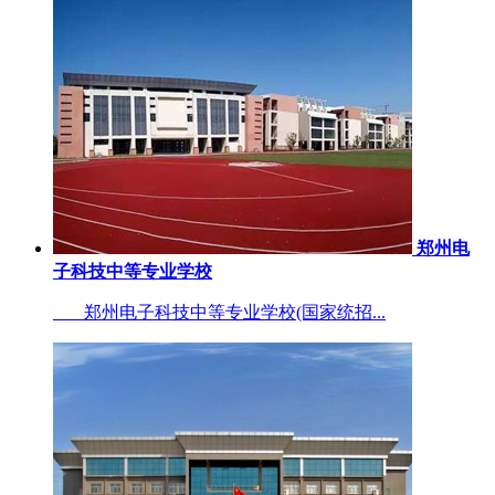
郑州电
子科技中等专业学校
郑州电子科技中等专业学校(国家统招...