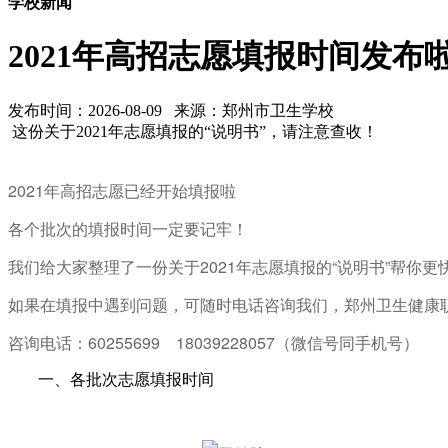
学校新闻
2021年高招志愿填报时间发布
发布时间：2026-08-09 来源：郑州市卫生学校
这份关于2021年志愿填报的“说明书”，请注意查收！
2021年高招志愿已经开始填报啦
各个批次的填报时间一定要记牢！
我们给大家整理了一份关于2021年志愿填报的“说明书”帮你
如果在填报中遇到问题，可随时电话咨询我们，郑州卫生健康
咨询电话：
60255699 18039228057（微信号同手机号）
一、各批次志愿填报时间